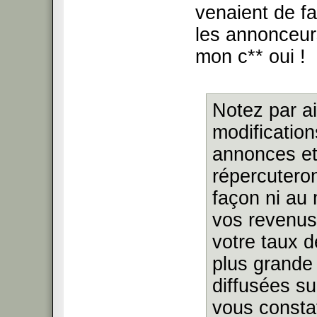
venaient de fa
les annonceur
mon c** oui !
Notez par ai
modification
annonces et
répercutero
façon ni au
vos revenus
votre taux d
plus grande
diffusées su
vous consta