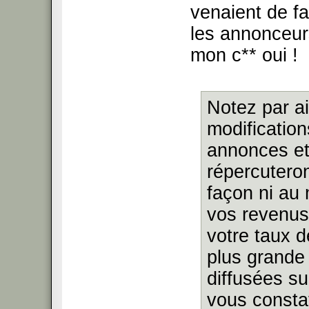
venaient de fa
les annonceur
mon c** oui !
Notez par ai
modification
annonces et
répercutero
façon ni au
vos revenus
votre taux d
plus grande
diffusées su
vous consta