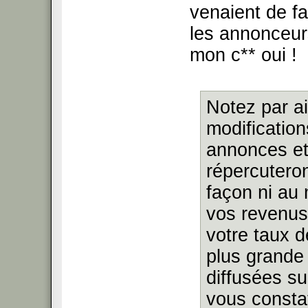
venaient de fa
les annonceur
mon c** oui !
Notez par ai
modification
annonces et
répercutero
façon ni au
vos revenus
votre taux d
plus grande
diffusées su
vous consta