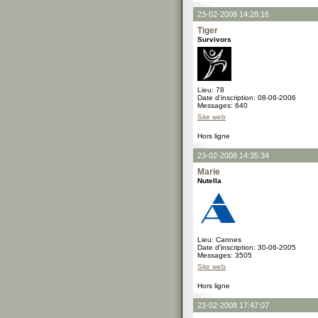
23-02-2008 14:28:16
Tiger
Survivors
Lieu: 78
Date d'inscription: 08-06-2006
Messages: 640
Site web
Hors ligne
23-02-2008 14:35:34
Marie
Nutella
Lieu: Cannes
Date d'inscription: 30-06-2005
Messages: 3505
Site web
Hors ligne
23-02-2008 17:47:07