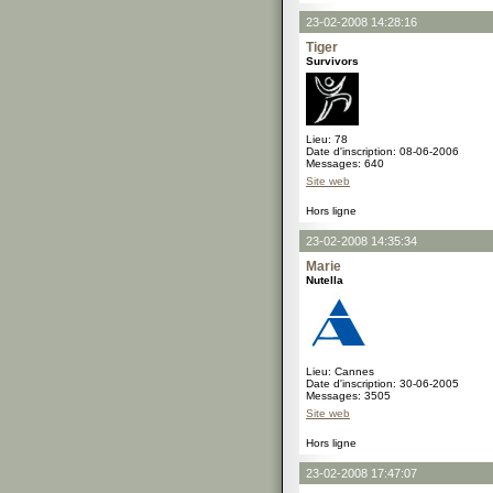
23-02-2008 14:28:16
Tiger
Survivors
Lieu: 78
Date d'inscription: 08-06-2006
Messages: 640
Site web
Hors ligne
23-02-2008 14:35:34
Marie
Nutella
Lieu: Cannes
Date d'inscription: 30-06-2005
Messages: 3505
Site web
Hors ligne
23-02-2008 17:47:07