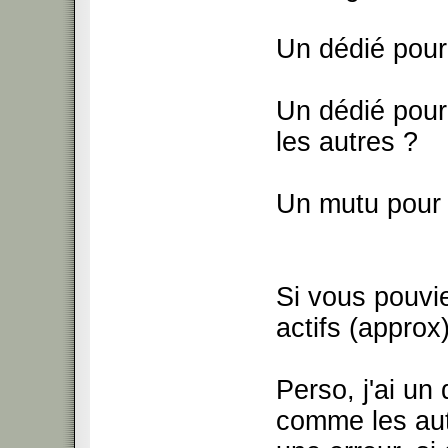
Un dédié pour
Un dédié pour 
les autres ?
Un mutu pour 
Si vous pouvi
actifs (approx)
Perso, j'ai un 
comme les aut