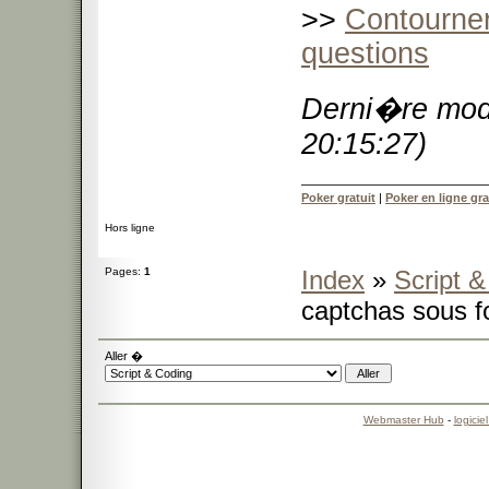
>>
Contourner
questions
Derni�re modi
20:15:27)
Poker gratuit
|
Poker en ligne gra
Hors ligne
Pages:
1
Index
»
Script 
captchas sous f
Aller �
Webmaster Hub
-
logicie