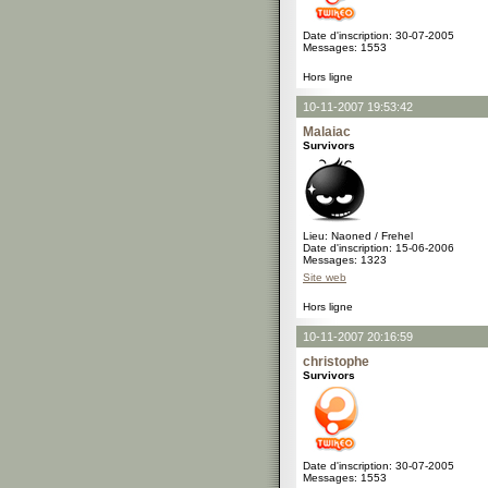
Date d'inscription: 30-07-2005
Messages: 1553
Hors ligne
10-11-2007 19:53:42
Malaiac
Survivors
Lieu: Naoned / Frehel
Date d'inscription: 15-06-2006
Messages: 1323
Site web
Hors ligne
10-11-2007 20:16:59
christophe
Survivors
Date d'inscription: 30-07-2005
Messages: 1553