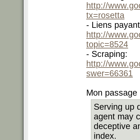
http://www.g
tx=rosetta
- Liens payant
http://www.g
topic=8524
- Scraping:
http://www.g
swer=66361
Mon passage 
Serving up d
agent may c
deceptive a
index.