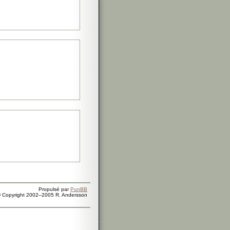
Propulsé par
PunBB
 Copyright 2002–2005 R. Andersson