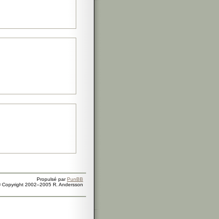
Propulsé par
PunBB
 Copyright 2002–2005 R. Andersson